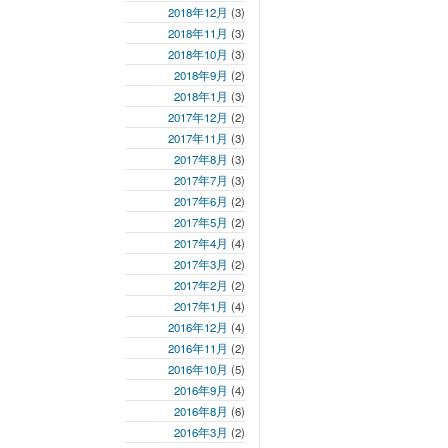
2018年12月
(3)
2018年11月
(3)
2018年10月
(3)
2018年9月
(2)
2018年1月
(3)
2017年12月
(2)
2017年11月
(3)
2017年8月
(3)
2017年7月
(3)
2017年6月
(2)
2017年5月
(2)
2017年4月
(4)
2017年3月
(2)
2017年2月
(2)
2017年1月
(4)
2016年12月
(4)
2016年11月
(2)
2016年10月
(5)
2016年9月
(4)
2016年8月
(6)
2016年3月
(2)