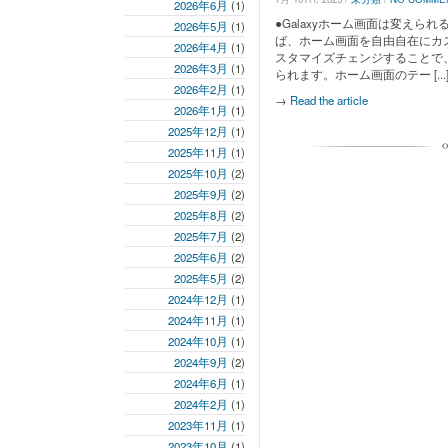
2026年6月
(1)
●Galaxyホーム画面は変えられ
2026年5月
(1)
ば、ホーム画面を自由自在にカ
2026年4月
(1)
スタマイズチェンジすることで
2026年3月
(1)
られます。ホーム画面のテー [...
2026年2月
(1)
→
Read the article
2026年1月
(1)
2025年12月
(1)
2025年11月
(1)
2025年10月
(2)
2025年9月
(2)
2025年8月
(2)
2025年7月
(2)
2025年6月
(2)
2025年5月
(2)
2024年12月
(1)
2024年11月
(1)
2024年10月
(1)
2024年9月
(2)
2024年6月
(1)
2024年2月
(1)
2023年11月
(1)
2023年10月
(1)