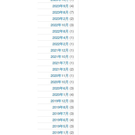
2023年9月
(4)
2023年8月
(7)
2023年2月
(2)
2022年10月
(3)
2022年8月
(1)
2022年4月
(1)
2022年2月
(1)
2021年12月
(1)
2021年10月
(1)
2021年7月
(1)
2021年3月
(2)
2020年11月
(1)
2020年10月
(1)
2020年6月
(3)
2020年1月
(4)
2019年12月
(3)
2019年8月
(3)
2019年7月
(3)
2019年6月
(4)
2019年5月
(3)
2019年1月
(2)