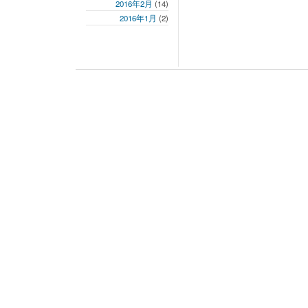
2016年2月
(14)
2016年1月
(2)